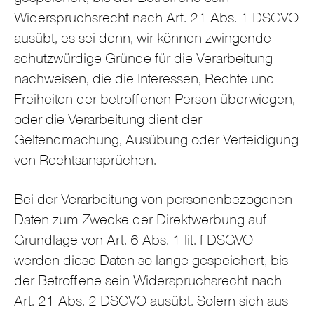
Widerspruchsrecht nach Art. 21 Abs. 1 DSGVO
ausübt, es sei denn, wir können zwingende
schutzwürdige Gründe für die Verarbeitung
nachweisen, die die Interessen, Rechte und
Freiheiten der betroffenen Person überwiegen,
oder die Verarbeitung dient der
Geltendmachung, Ausübung oder Verteidigung
von Rechtsansprüchen.
Bei der Verarbeitung von personenbezogenen
Daten zum Zwecke der Direktwerbung auf
Grundlage von Art. 6 Abs. 1 lit. f DSGVO
werden diese Daten so lange gespeichert, bis
der Betroffene sein Widerspruchsrecht nach
Art. 21 Abs. 2 DSGVO ausübt. Sofern sich aus