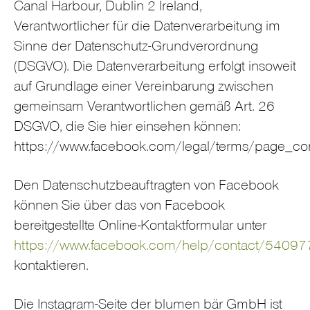
Canal Harbour, Dublin 2 Ireland,
Verantwortlicher für die Datenverarbeitung im
Sinne der Datenschutz-Grundverordnung
(DSGVO). Die Datenverarbeitung erfolgt insoweit
auf Grundlage einer Vereinbarung zwischen
gemeinsam Verantwortlichen gemäß Art. 26
DSGVO, die Sie hier einsehen können:
https://www.facebook.com/legal/terms/page_co
Den Datenschutzbeauftragten von Facebook
können Sie über das von Facebook
bereitgestellte Online-Kontaktformular unter
https://www.facebook.com/help/contact/540
kontaktieren.
Die Instagram-Seite der blumen bär GmbH ist