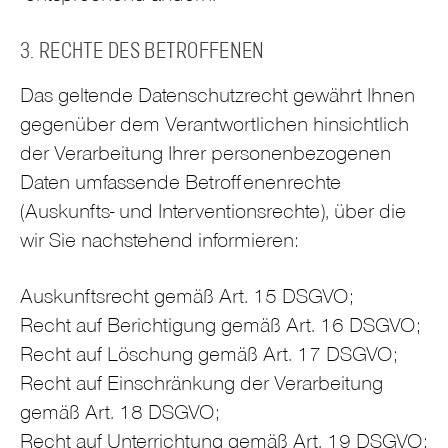
3. RECHTE DES BETROFFENEN
Das geltende Datenschutzrecht gewährt Ihnen
gegenüber dem Verantwortlichen hinsichtlich
der Verarbeitung Ihrer personenbezogenen
Daten umfassende Betroffenenrechte
(Auskunfts- und Interventionsrechte), über die
wir Sie nachstehend informieren:
Auskunftsrecht gemäß Art. 15 DSGVO;
Recht auf Berichtigung gemäß Art. 16 DSGVO;
Recht auf Löschung gemäß Art. 17 DSGVO;
Recht auf Einschränkung der Verarbeitung
gemäß Art. 18 DSGVO;
Recht auf Unterrichtung gemäß Art. 19 DSGVO;