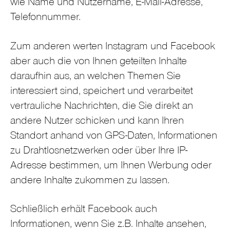
wie Name und Nutzername, E-Mail-Adresse,
Telefonnummer.
Zum anderen werten Instagram und Facebook
aber auch die von Ihnen geteilten Inhalte
daraufhin aus, an welchen Themen Sie
interessiert sind, speichert und verarbeitet
vertrauliche Nachrichten, die Sie direkt an
andere Nutzer schicken und kann Ihren
Standort anhand von GPS-Daten, Informationen
zu Drahtlosnetzwerken oder über Ihre IP-
Adresse bestimmen, um Ihnen Werbung oder
andere Inhalte zukommen zu lassen.
Schließlich erhält Facebook auch
Informationen, wenn Sie z.B. Inhalte ansehen,