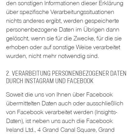
den sonstigen Informationen dieser Erklärung
über spezifische Verarbeitungssituationen
nichts anderes ergibt, werden gespeicherte
personenbezogene Daten im Übrigen dann
gelöscht, wenn sie für die Zwecke, für die sie
erhoben oder auf sonstige Weise verarbeitet
wurden, nicht mehr notwendig sind.
2. VERARBEITUNG PERSONENBEZOGENER DATEN
DURCH INSTAGRAM UND FACEBOOK
Soweit die uns von Ihnen über Facebook
übermittelten Daten auch oder ausschließlich
von Facebook verarbeitet werden (Insights-
Daten), ist neben uns auch die Facebook
Ireland Ltd., 4 Grand Canal Square, Grand