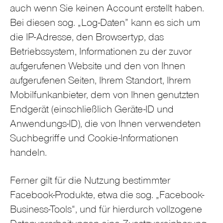
auch wenn Sie keinen Account erstellt haben.
Bei diesen sog. „Log-Daten” kann es sich um
die IP-Adresse, den Browsertyp, das
Betriebssystem, Informationen zu der zuvor
aufgerufenen Website und den von Ihnen
aufgerufenen Seiten, Ihrem Standort, Ihrem
Mobilfunkanbieter, dem von Ihnen genutzten
Endgerät (einschließlich Geräte-ID und
Anwendungs-ID), die von Ihnen verwendeten
Suchbegriffe und Cookie-Informationen
handeln.
Ferner gilt für die Nutzung bestimmter
Facebook-Produkte, etwa die sog. „Facebook-
Business-Tools“, und für hierdurch vollzogene