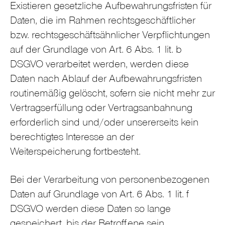
Existieren gesetzliche Aufbewahrungsfristen für
Daten, die im Rahmen rechtsgeschäftlicher
bzw. rechtsgeschäftsähnlicher Verpflichtungen
auf der Grundlage von Art. 6 Abs. 1 lit. b
DSGVO verarbeitet werden, werden diese
Daten nach Ablauf der Aufbewahrungsfristen
routinemäßig gelöscht, sofern sie nicht mehr zur
Vertragserfüllung oder Vertragsanbahnung
erforderlich sind und/oder unsererseits kein
berechtigtes Interesse an der
Weiterspeicherung fortbesteht.
Bei der Verarbeitung von personenbezogenen
Daten auf Grundlage von Art. 6 Abs. 1 lit. f
DSGVO werden diese Daten so lange
gespeichert, bis der Betroffene sein