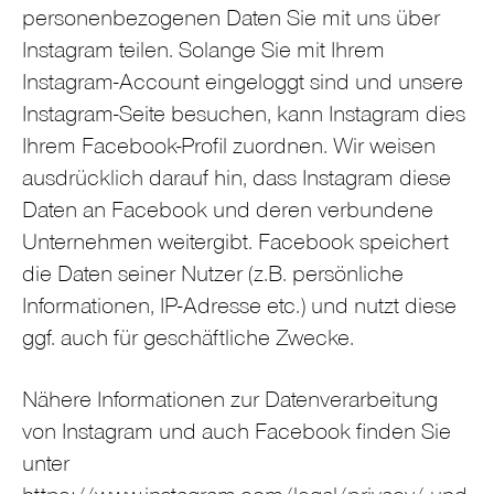
personenbezogenen Daten Sie mit uns über
Instagram teilen. Solange Sie mit Ihrem
Instagram-Account eingeloggt sind und unsere
Instagram-Seite besuchen, kann Instagram dies
Ihrem Facebook-Profil zuordnen. Wir weisen
ausdrücklich darauf hin, dass Instagram diese
Daten an Facebook und deren verbundene
Unternehmen weitergibt. Facebook speichert
die Daten seiner Nutzer (z.B. persönliche
Informationen, IP-Adresse etc.) und nutzt diese
ggf. auch für geschäftliche Zwecke.
Nähere Informationen zur Datenverarbeitung
von Instagram und auch Facebook finden Sie
unter