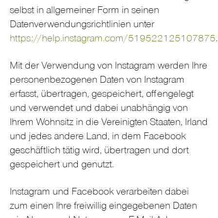
selbst in allgemeiner Form in seinen
Datenverwendungsrichtlinien unter
https://help.instagram.com/519522125107875
.
Mit der Verwendung von Instagram werden Ihre
personenbezogenen Daten von Instagram
erfasst, übertragen, gespeichert, offengelegt
und verwendet und dabei unabhängig von
Ihrem Wohnsitz in die Vereinigten Staaten, Irland
und jedes andere Land, in dem Facebook
geschäftlich tätig wird, übertragen und dort
gespeichert und genutzt.
Instagram und Facebook verarbeiten dabei
zum einen Ihre freiwillig eingegebenen Daten