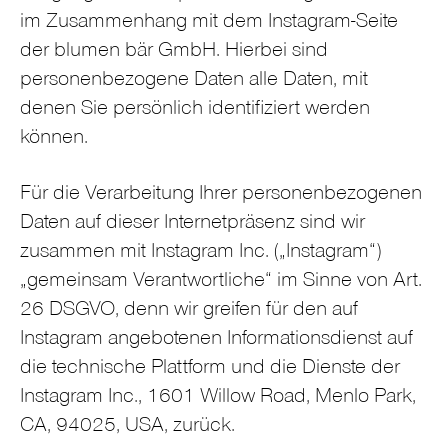
im Zusammenhang mit dem Instagram-Seite
der blumen bär GmbH. Hierbei sind
personenbezogene Daten alle Daten, mit
denen Sie persönlich identifiziert werden
können.
Für die Verarbeitung Ihrer personenbezogenen
Daten auf dieser Internetpräsenz sind wir
zusammen mit Instagram Inc. („Instagram“)
„gemeinsam Verantwortliche“ im Sinne von Art.
26 DSGVO, denn wir greifen für den auf
Instagram angebotenen Informationsdienst auf
die technische Plattform und die Dienste der
Instagram Inc., 1601 Willow Road, Menlo Park,
CA, 94025, USA, zurück.