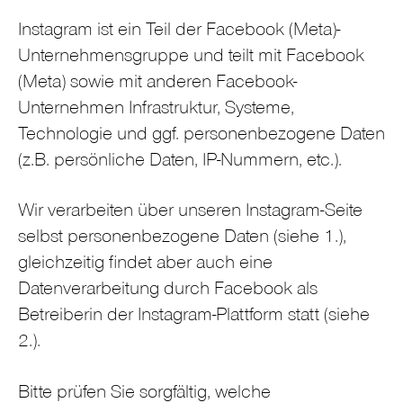
Instagram ist ein Teil der Facebook (Meta)-
Unternehmensgruppe und teilt mit Facebook
(Meta) sowie mit anderen Facebook-
Unternehmen Infrastruktur, Systeme,
Technologie und ggf. personenbezogene Daten
(z.B. persönliche Daten, IP-Nummern, etc.).
Wir verarbeiten über unseren Instagram-Seite
selbst personenbezogene Daten (siehe 1.),
gleichzeitig findet aber auch eine
Datenverarbeitung durch Facebook als
Betreiberin der Instagram-Plattform statt (siehe
2.).
Bitte prüfen Sie sorgfältig, welche