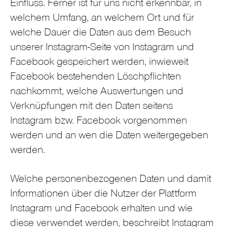
Einfluss. Ferner ist für uns nicht erkennbar, in
welchem Umfang, an welchem Ort und für
welche Dauer die Daten aus dem Besuch
unserer Instagram-Seite von Instagram und
Facebook gespeichert werden, inwieweit
Facebook bestehenden Löschpflichten
nachkommt, welche Auswertungen und
Verknüpfungen mit den Daten seitens
Instagram bzw. Facebook vorgenommen
werden und an wen die Daten weitergegeben
werden.
Welche personenbezogenen Daten und damit
Informationen über die Nutzer der Plattform
Instagram und Facebook erhalten und wie
diese verwendet werden, beschreibt Instagram