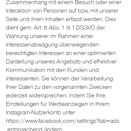
Zusammenhang mit einem Besuch oder einer
Interaktion von Personen auf bzw. mit unserer
Seite und ihren Inhalten erfasst werden. Dies
dient gem. Art. 6 Abs. 1 lit. f DSGVO der
Wahrung unserer im Rahmen einer
Interessenabwägung überwiegenden
berechtigten Interessen an einer optimierten
Darstellung unseres Angebots und effektiver
Kommunikation mit den Kunden und
Interessenten. Sie können der Verarbeitung
Ihrer Daten zu den vorgenannten Zwecken
jederzeit widersprechen, indem Sie Ihre
Einstellungen für Werbeanzeigen in Ihrem
Instagram-Nutzerkonto unter
https://www.facebook.com/settings?tab=ads
entsprechend ändern.