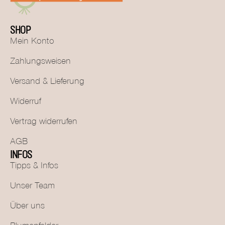
SHOP
Mein Konto
Zahlungsweisen
Versand & Lieferung
Widerruf
Vertrag widerrufen
AGB
INFOS
Tipps & Infos
Unser Team
Über uns