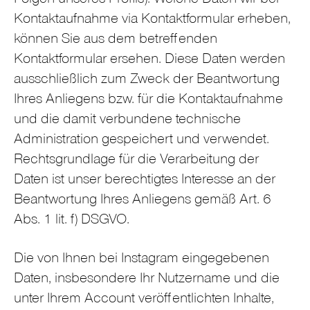
Folgen unseres Profils). Welche Daten wir bei
Kontaktaufnahme via Kontaktformular erheben,
können Sie aus dem betreffenden
Kontaktformular ersehen. Diese Daten werden
ausschließlich zum Zweck der Beantwortung
Ihres Anliegens bzw. für die Kontaktaufnahme
und die damit verbundene technische
Administration gespeichert und verwendet.
Rechtsgrundlage für die Verarbeitung der
Daten ist unser berechtigtes Interesse an der
Beantwortung Ihres Anliegens gemäß Art. 6
Abs. 1 lit. f) DSGVO.
Die von Ihnen bei Instagram eingegebenen
Daten, insbesondere Ihr Nutzername und die
unter Ihrem Account veröffentlichten Inhalte,