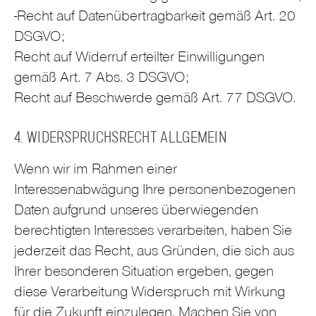
-Recht auf Datenübertragbarkeit gemäß Art. 20
DSGVO;
Recht auf Widerruf erteilter Einwilligungen
gemäß Art. 7 Abs. 3 DSGVO;
Recht auf Beschwerde gemäß Art. 77 DSGVO.
4. WIDERSPRUCHSRECHT ALLGEMEIN
Wenn wir im Rahmen einer
Interessenabwägung Ihre personenbezogenen
Daten aufgrund unseres überwiegenden
berechtigten Interesses verarbeiten, haben Sie
jederzeit das Recht, aus Gründen, die sich aus
Ihrer besonderen Situation ergeben, gegen
diese Verarbeitung Widerspruch mit Wirkung
für die Zukunft einzulegen. Machen Sie von