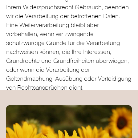
Ihrem Widerspruchsrecht Gebrauch, beenden
wir die Verarbeitung der betroffenen Daten.
Eine Weiterverarbeitung bleibt aber
vorbehalten, wenn wir zwingende
schutzwürdige Gründe für die Verarbeitung
nachweisen können, die Ihre Interessen,
Grundrechte und Grundfreiheiten überwiegen,
oder wenn die Verarbeitung der
Geltendmachung, Ausübung oder Verteidigung
von Rechtsansprüchen dient.