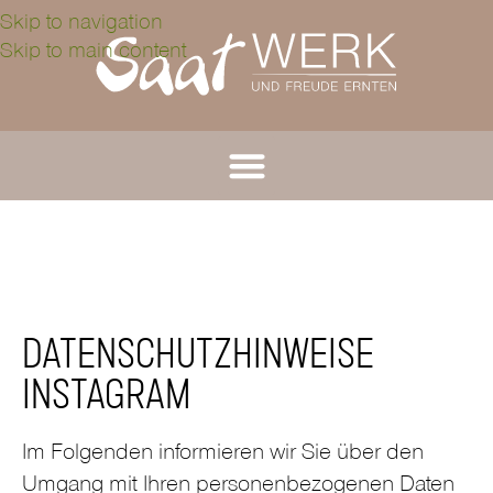
Skip to navigation
Skip to main content
DATENSCHUTZ
DATENSCHUTZHINWEISE
INSTAGRAM
Im Folgenden informieren wir Sie über den
Umgang mit Ihren personenbezogenen Daten