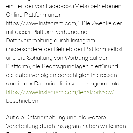
ein Teil der von Facebook (Meta) betriebenen
Online-Plattform unter
https://www.instagram.com/. Die Zwecke der
mit dieser Plattform verbundenen
Datenverarbeitung durch Instagram
(insbesondere der Betrieb der Plattform selbst
und die Schaltung von Werbung auf der
Plattform), die Rechtsgrundlagen hierfür und
die dabei verfolgten berechtigten Interessen
sind in der Datenrichtlinie von Instagram unter
https://www.instagram.com/legal/privacy/
beschrieben.
Auf die Datenerhebung und die weitere
Verarbeitung durch Instagram haben wir keinen