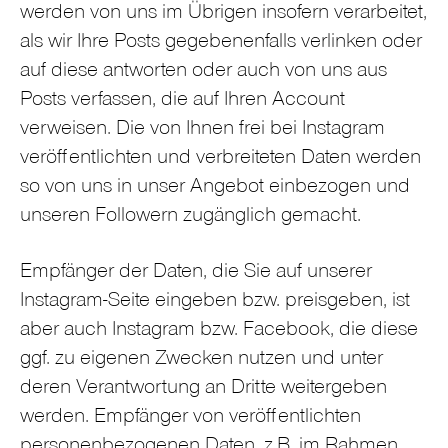
werden von uns im Übrigen insofern verarbeitet,
als wir Ihre Posts gegebenenfalls verlinken oder
auf diese antworten oder auch von uns aus
Posts verfassen, die auf Ihren Account
verweisen. Die von Ihnen frei bei Instagram
veröffentlichten und verbreiteten Daten werden
so von uns in unser Angebot einbezogen und
unseren Followern zugänglich gemacht.
Empfänger der Daten, die Sie auf unserer
Instagram-Seite eingeben bzw. preisgeben, ist
aber auch Instagram bzw. Facebook, die diese
ggf. zu eigenen Zwecken nutzen und unter
deren Verantwortung an Dritte weitergeben
werden. Empfänger von veröffentlichten
personenbezogenen Daten, z.B. im Rahmen