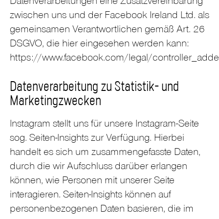
Datenverarbeitungen eine Zusatzvereinbarung
zwischen uns und der Facebook Ireland Ltd. als
gemeinsamen Verantwortlichen gemäß Art. 26
DSGVO, die hier eingesehen werden kann:
https://www.facebook.com/legal/controller_ad
Datenverarbeitung zu Statistik- und
Marketingzwecken
Instagram stellt uns für unsere Instagram-Seite
sog. Seiten-Insights zur Verfügung. Hierbei
handelt es sich um zusammengefasste Daten,
durch die wir Aufschluss darüber erlangen
können, wie Personen mit unserer Seite
interagieren. Seiten-Insights können auf
personenbezogenen Daten basieren, die im