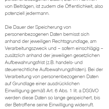
von Beiträgen, ist zudem die Öffentlichkeit, also
potenziell jedermann.
Die Dauer der Speicherung von
personenbezogenen Daten bemisst sich
anhand der jeweiligen Rechtsgrundlage, am
Verarbeitungszweck und – sofern einschlägig –
zusätzlich anhand der jeweiligen gesetzlichen
Aufbewahrungsfrist (z.B. handels- und
steuerrechtliche Aufbewahrungsfristen). Bei der
Verarbeitung von personenbezogenen Daten
auf Grundlage einer ausdrücklichen
Einwilligung gemäß Art. 6 Abs. 1 lit. a DSGVO
werden diese Daten so lange gespeichert, bis
der Betroffene seine Einwilligung widerruft.