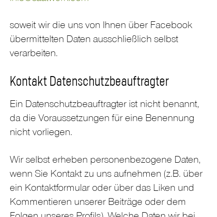
soweit wir die uns von Ihnen über Facebook
übermittelten Daten ausschließlich selbst
verarbeiten.
Kontakt Datenschutzbeauftragter
Ein Datenschutzbeauftragter ist nicht benannt,
da die Voraussetzungen für eine Benennung
nicht vorliegen.
Wir selbst erheben personenbezogene Daten,
wenn Sie Kontakt zu uns aufnehmen (z.B. über
ein Kontaktformular oder über das Liken und
Kommentieren unserer Beiträge oder dem