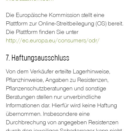
Die Europäische Kommission stellt eine
Plattform zur Online-Streitbeilegung (OS) bereit.
Die Plattform finden Sie unter
http://ec.europa.eu/consumers/odr/
7. Haftungsausschluss
Von dem Verkäufer erteilte Lagerhinweise,
Pflanzhinweise, Angaben zu Resistenzen,
Pflanzenschutzberatungen und sonstige
Beratungen stellen nur unverbindliche
Informationen dar. Hierfür wird keine Haftung
übernommen. Insbesondere eine
Durchbrechung von angegeben Resistenzen