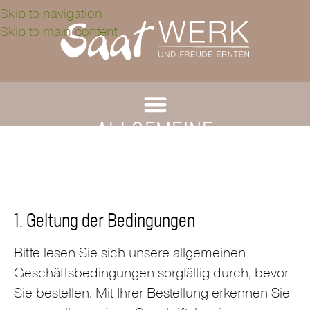
Skip to navigation
Skip to main content
ALLGEMEINE
GESCHÄFTSBEDINGUNGE
1. Geltung der Bedingungen
Bitte lesen Sie sich unsere allgemeinen
Geschäftsbedingungen sorgfältig durch, bevor
Sie bestellen. Mit Ihrer Bestellung erkennen Sie