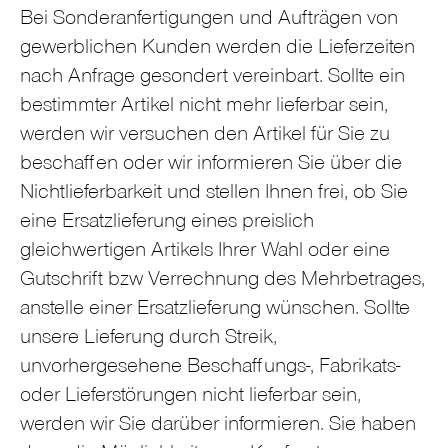
Bei Sonderanfertigungen und Aufträgen von
gewerblichen Kunden werden die Lieferzeiten
nach Anfrage gesondert vereinbart. Sollte ein
bestimmter Artikel nicht mehr lieferbar sein,
werden wir versuchen den Artikel für Sie zu
beschaffen oder wir informieren Sie über die
Nichtlieferbarkeit und stellen Ihnen frei, ob Sie
eine Ersatzlieferung eines preislich
gleichwertigen Artikels Ihrer Wahl oder eine
Gutschrift bzw Verrechnung des Mehrbetrages,
anstelle einer Ersatzlieferung wünschen. Sollte
unsere Lieferung durch Streik,
unvorhergesehene Beschaffungs-, Fabrikats-
oder Lieferstörungen nicht lieferbar sein,
werden wir Sie darüber informieren. Sie haben