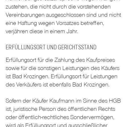
zustehen, die nicht durch die vorstehenden
Vereinbarungen ausgeschlossen sind und nicht
eine Haftung wegen Vorsatzes betreffen,
verjähren diese in einem Jahr.
ERFÜLLUNGSORT UND GERICHTSSTAND
Erfüllungsort für die Zahlung des Kaufpreises
sowie für die sonstigen Leistungen des Käufers
ist Bad Krozingen. Erfüllungsort für Leistungen
des Verkäufers ist ebenfalls Bad Krozingen.
Sofern der Käufer Kaufmann im Sinne des HGB
ist, juristische Person des öffentlichen Rechts
oder öffentlich-rechtliches Sondervermögen,
wird als Erfüllungsort und ausschließlicher