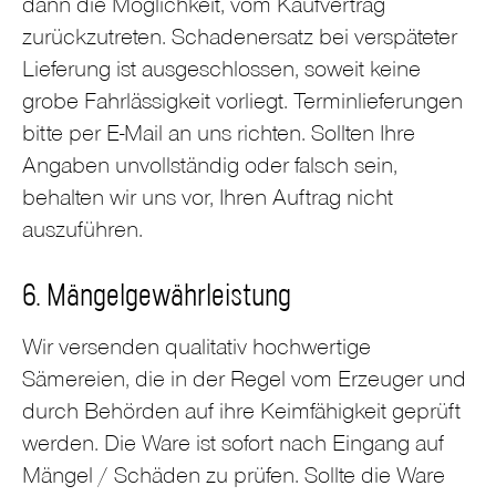
dann die Möglichkeit, vom Kaufvertrag
zurückzutreten. Schadenersatz bei verspäteter
Lieferung ist ausgeschlossen, soweit keine
grobe Fahrlässigkeit vorliegt. Terminlieferungen
bitte per E-Mail an uns richten. Sollten Ihre
Angaben unvollständig oder falsch sein,
behalten wir uns vor, Ihren Auftrag nicht
auszuführen.
6. Mängelgewährleistung
Wir versenden qualitativ hochwertige
Sämereien, die in der Regel vom Erzeuger und
durch Behörden auf ihre Keimfähigkeit geprüft
werden. Die Ware ist sofort nach Eingang auf
Mängel / Schäden zu prüfen. Sollte die Ware