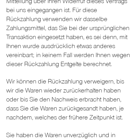
Mitteilung über Ihren Widerruf dieses Vertrags
bei uns eingegangen ist. Für diese
Rückzahlung verwenden wir dasselbe
Zahlungsmittel, das Sie bei der ursprünglichen
Transaktion eingesetzt haben, es sei denn, mit
Ihnen wurde ausdrücklich etwas anderes
vereinbart; in keinem Fall werden Ihnen wegen
dieser Rückzahlung Entgelte berechnet.
Wir können die Rückzahlung verweigern, bis
wir die Waren wieder zurückerhalten haben
oder bis Sie den Nachweis erbracht haben,
dass Sie die Waren zurückgesandt haben, je
nachdem, welches der frühere Zeitpunkt ist.
Sie haben die Waren unverzüglich und in