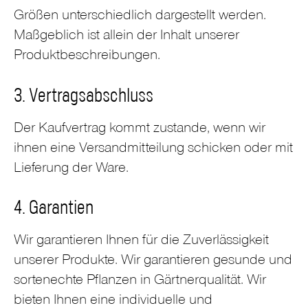
Größen unterschiedlich dargestellt werden.
Maßgeblich ist allein der Inhalt unserer
Produktbeschreibungen.
3. Vertragsabschluss
Der Kaufvertrag kommt zustande, wenn wir
ihnen eine Versandmitteilung schicken oder mit
Lieferung der Ware.
4. Garantien
Wir garantieren Ihnen für die Zuverlässigkeit
unserer Produkte. Wir garantieren gesunde und
sortenechte Pflanzen in Gärtnerqualität. Wir
bieten Ihnen eine individuelle und