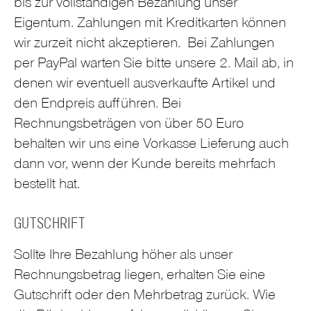
bis zur vollständigen Bezahlung unser
Eigentum. Zahlungen mit Kreditkarten können
wir zurzeit nicht akzeptieren. Bei Zahlungen
per PayPal warten Sie bitte unsere 2. Mail ab, in
denen wir eventuell ausverkaufte Artikel und
den Endpreis aufführen. Bei
Rechnungsbeträgen von über 50 Euro
behalten wir uns eine Vorkasse Lieferung auch
dann vor, wenn der Kunde bereits mehrfach
bestellt hat.
GUTSCHRIFT
Sollte Ihre Bezahlung höher als unser
Rechnungsbetrag liegen, erhalten Sie eine
Gutschrift oder den Mehrbetrag zurück. Wie