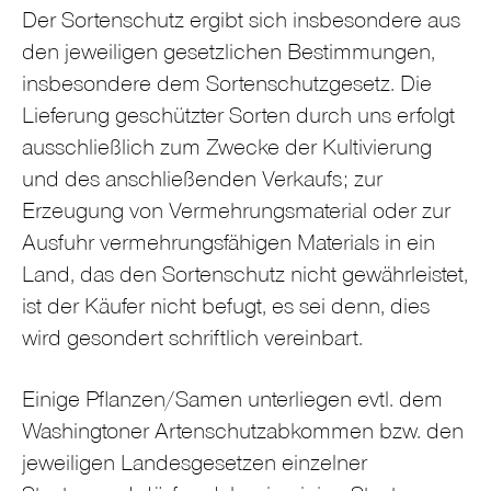
Der Sortenschutz ergibt sich insbesondere aus
den jeweiligen gesetzlichen Bestimmungen,
insbesondere dem Sortenschutzgesetz. Die
Lieferung geschützter Sorten durch uns erfolgt
ausschließlich zum Zwecke der Kultivierung
und des anschließenden Verkaufs; zur
Erzeugung von Vermehrungsmaterial oder zur
Ausfuhr vermehrungsfähigen Materials in ein
Land, das den Sortenschutz nicht gewährleistet,
ist der Käufer nicht befugt, es sei denn, dies
wird gesondert schriftlich vereinbart.
Einige Pflanzen/Samen unterliegen evtl. dem
Washingtoner Artenschutzabkommen bzw. den
jeweiligen Landesgesetzen einzelner