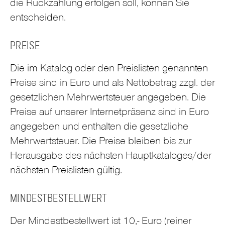
die Rückzahlung erfolgen soll, können Sie
entscheiden.
PREISE
Die im Katalog oder den Preislisten genannten
Preise sind in Euro und als Nettobetrag zzgl. der
gesetzlichen Mehrwertsteuer angegeben. Die
Preise auf unserer Internetpräsenz sind in Euro
angegeben und enthalten die gesetzliche
Mehrwertsteuer. Die Preise bleiben bis zur
Herausgabe des nächsten Hauptkataloges/der
nächsten Preislisten gültig.
MINDESTBESTELLWERT
Der Mindestbestellwert ist 10,- Euro (reiner