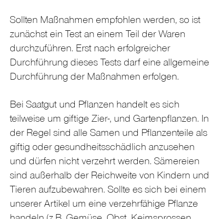
Sollten Maßnahmen empfohlen werden, so ist
zunächst ein Test an einem Teil der Waren
durchzuführen. Erst nach erfolgreicher
Durchführung dieses Tests darf eine allgemeine
Durchführung der Maßnahmen erfolgen.
Bei Saatgut und Pflanzen handelt es sich
teilweise um giftige Zier-, und Gartenpflanzen. In
der Regel sind alle Samen und Pflanzenteile als
giftig oder gesundheitsschädlich anzusehen
und dürfen nicht verzehrt werden. Sämereien
sind außerhalb der Reichweite von Kindern und
Tieren aufzubewahren. Sollte es sich bei einem
unserer Artikel um eine verzehrfähige Pflanze