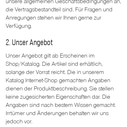
unsere allgemeinen Geschäftsbedingungen an,
die Vertragsbestandteil sind. Für Fragen und
Anregungen stehen wir Ihnen gerne zur
Verfügung.
2. Unser Angebot
Unser Angebot gilt ab Erscheinen im
Shop/Katalog. Die Artikel sind erhältlich,
solange der Vorrat reicht. Die in unserem
Katalog Internet-Shop gemachten Angaben
dienen der Produktbeschreibung. Sie stellen
keine zugesicherten Eigenschaften dar. Die
Angaben sind nach bestem Wissen gemacht.
Irrtümer und Änderungen behalten wir uns
jedoch vor.