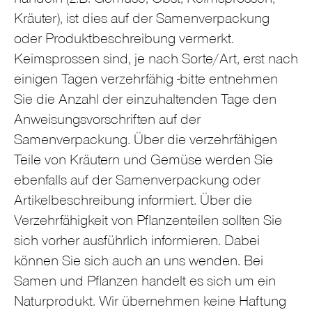
handeln (z.B. Gemüse, Obst, Keimsprossen,
Kräuter), ist dies auf der Samenverpackung
oder Produktbeschreibung vermerkt.
Keimsprossen sind, je nach Sorte/Art, erst nach
einigen Tagen verzehrfähig -bitte entnehmen
Sie die Anzahl der einzuhaltenden Tage den
Anweisungsvorschriften auf der
Samenverpackung. Über die verzehrfähigen
Teile von Kräutern und Gemüse werden Sie
ebenfalls auf der Samenverpackung oder
Artikelbeschreibung informiert. Über die
Verzehrfähigkeit von Pflanzenteilen sollten Sie
sich vorher ausführlich informieren. Dabei
können Sie sich auch an uns wenden. Bei
Samen und Pflanzen handelt es sich um ein
Naturprodukt. Wir übernehmen keine Haftung