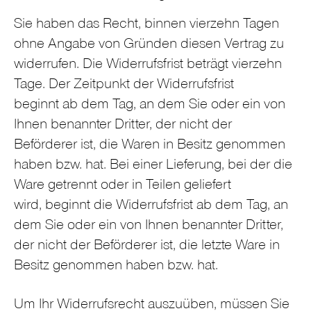
Sie haben das Recht, binnen vierzehn Tagen
ohne Angabe von Gründen diesen Vertrag zu
widerrufen. Die Widerrufsfrist beträgt vierzehn
Tage. Der Zeitpunkt der Widerrufsfrist
beginnt ab dem Tag, an dem Sie oder ein von
Ihnen benannter Dritter, der nicht der
Beförderer ist, die Waren in Besitz genommen
haben bzw. hat. Bei einer Lieferung, bei der die
Ware getrennt oder in Teilen geliefert
wird, beginnt die Widerrufsfrist ab dem Tag, an
dem Sie oder ein von Ihnen benannter Dritter,
der nicht der Beförderer ist, die letzte Ware in
Besitz genommen haben bzw. hat.
Um Ihr Widerrufsrecht auszuüben, müssen Sie