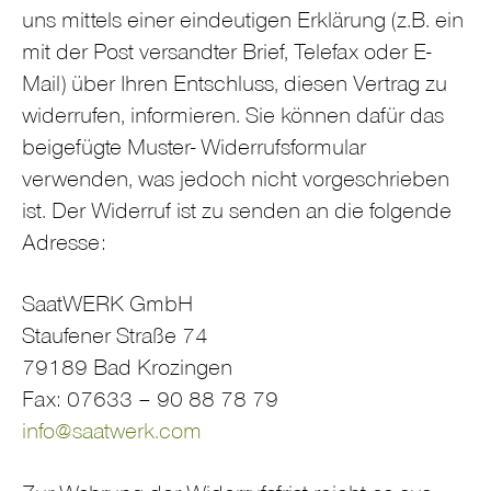
uns mittels einer eindeutigen Erklärung (z.B. ein
mit der Post versandter Brief, Telefax oder E-
Mail) über Ihren Entschluss, diesen Vertrag zu
widerrufen, informieren. Sie können dafür das
beigefügte Muster- Widerrufsformular
verwenden, was jedoch nicht vorgeschrieben
ist. Der Widerruf ist zu senden an die folgende
Adresse:
SaatWERK GmbH
Staufener Straße 74
79189 Bad Krozingen
Fax: 07633 – 90 88 78 79
info@saatwerk.com