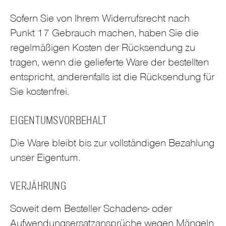
Sofern Sie von Ihrem Widerrufsrecht nach
Punkt 17 Gebrauch machen, haben Sie die
regelmäßigen Kosten der Rücksendung zu
tragen, wenn die gelieferte Ware der bestellten
entspricht, anderenfalls ist die Rücksendung für
Sie kostenfrei.
EIGENTUMSVORBEHALT
Die Ware bleibt bis zur vollständigen Bezahlung
unser Eigentum.
VERJÄHRUNG
Soweit dem Besteller Schadens- oder
Aufwendungsersatzansprüche wegen Mängeln