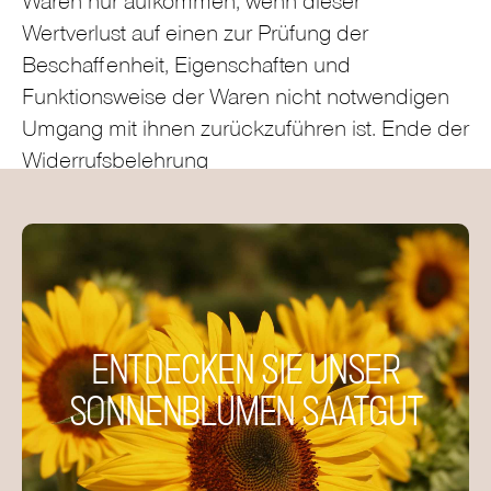
Waren nur aufkommen, wenn dieser
Wertverlust auf einen zur Prüfung der
Beschaffenheit, Eigenschaften und
Funktionsweise der Waren nicht notwendigen
Umgang mit ihnen zurückzuführen ist. Ende der
Widerrufsbelehrung
ENTDECKEN SIE UNSER
SONNENBLUMEN SAATGUT