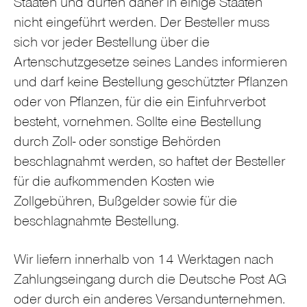
Staaten und dürfen daher in einige Staaten
nicht eingeführt werden. Der Besteller muss
sich vor jeder Bestellung über die
Artenschutzgesetze seines Landes informieren
und darf keine Bestellung geschützter Pflanzen
oder von Pflanzen, für die ein Einfuhrverbot
besteht, vornehmen. Sollte eine Bestellung
durch Zoll- oder sonstige Behörden
beschlagnahmt werden, so haftet der Besteller
für die aufkommenden Kosten wie
Zollgebühren, Bußgelder sowie für die
beschlagnahmte Bestellung.
Wir liefern innerhalb von 14 Werktagen nach
Zahlungseingang durch die Deutsche Post AG
oder durch ein anderes Versandunternehmen.