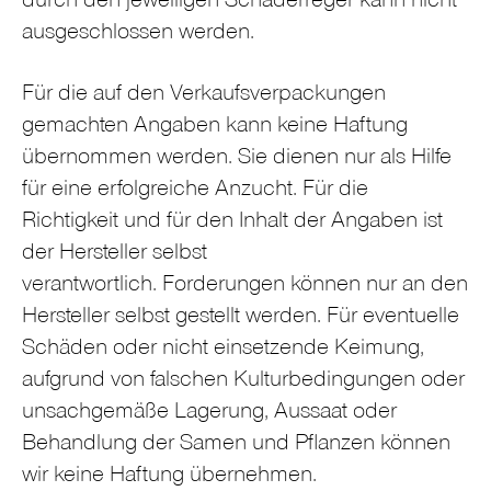
durch den jeweiligen Schaderreger kann nicht
ausgeschlossen werden.
Für die auf den Verkaufsverpackungen
gemachten Angaben kann keine Haftung
übernommen werden. Sie dienen nur als Hilfe
für eine erfolgreiche Anzucht. Für die
Richtigkeit und für den Inhalt der Angaben ist
der Hersteller selbst
verantwortlich. Forderungen können nur an den
Hersteller selbst gestellt werden. Für eventuelle
Schäden oder nicht einsetzende Keimung,
aufgrund von falschen Kulturbedingungen oder
unsachgemäße Lagerung, Aussaat oder
Behandlung der Samen und Pflanzen können
wir keine Haftung übernehmen.