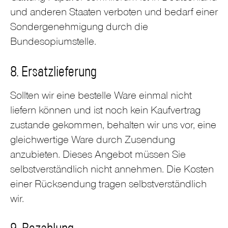
und anderen Staaten verboten und bedarf einer
Sondergenehmigung durch die
Bundesopiumstelle.
8. Ersatzlieferung
Sollten wir eine bestelle Ware einmal nicht
liefern können und ist noch kein Kaufvertrag
zustande gekommen, behalten wir uns vor, eine
gleichwertige Ware durch Zusendung
anzubieten. Dieses Angebot müssen Sie
selbstverständlich nicht annehmen. Die Kosten
einer Rücksendung tragen selbstverständlich
wir.