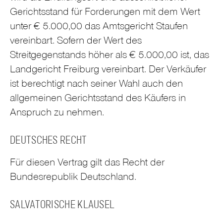
Gerichtsstand für Forderungen mit dem Wert
unter € 5.000,00 das Amtsgericht Staufen
vereinbart. Sofern der Wert des
Streitgegenstands höher als € 5.000,00 ist, das
Landgericht Freiburg vereinbart. Der Verkäufer
ist berechtigt nach seiner Wahl auch den
allgemeinen Gerichtsstand des Käufers in
Anspruch zu nehmen.
DEUTSCHES RECHT
Für diesen Vertrag gilt das Recht der
Bundesrepublik Deutschland.
SALVATORISCHE KLAUSEL