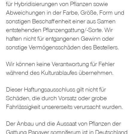
für Hybridisierungen von Pflanzen sowie
Abweichungen in der Farbe, Größe, Form und
sonstigen Beschaffenheit einer aus Samen
entstehenden Pflanzengattung/-Sorte. Wir
haften nicht für entgangenen Gewinn oder
sonstige Vermögensschäden des Bestellers.
Wir können keine Verantwortung für Fehler
während des Kulturablaufes übernehmen.
Dieser Haftungsausschluss gilt nicht für
Schäden, die durch Vorsatz oder grobe
Fahrlässigkeit unsererseits verursacht wurden.
Der Anbau und die Aussaat von Pflanzen der
Gattung Papaver somniferum ist in Deutschland