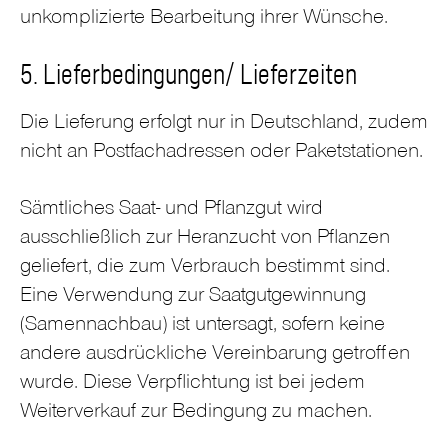
unkomplizierte Bearbeitung ihrer Wünsche.
5. Lieferbedingungen/ Lieferzeiten
Die Lieferung erfolgt nur in Deutschland, zudem
nicht an Postfachadressen oder Paketstationen.
Sämtliches Saat- und Pflanzgut wird
ausschließlich zur Heranzucht von Pflanzen
geliefert, die zum Verbrauch bestimmt sind.
Eine Verwendung zur Saatgutgewinnung
(Samennachbau) ist untersagt, sofern keine
andere ausdrückliche Vereinbarung getroffen
wurde. Diese Verpflichtung ist bei jedem
Weiterverkauf zur Bedingung zu machen.