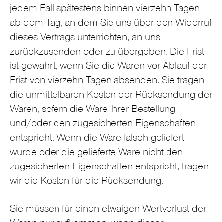
jedem Fall spätestens binnen vierzehn Tagen
ab dem Tag, an dem Sie uns über den Widerruf
dieses Vertrags unterrichten, an uns
zurückzusenden oder zu übergeben. Die Frist
ist gewahrt, wenn Sie die Waren vor Ablauf der
Frist von vierzehn Tagen absenden. Sie tragen
die unmittelbaren Kosten der Rücksendung der
Waren, sofern die Ware Ihrer Bestellung
und/oder den zugesicherten Eigenschaften
entspricht. Wenn die Ware falsch geliefert
wurde oder die gelieferte Ware nicht den
zugesicherten Eigenschaften entspricht, tragen
wir die Kosten für die Rücksendung.
Sie müssen für einen etwaigen Wertverlust der