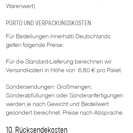
Warenwert).
PORTO UND VERPACKUNGSKOSTEN
Für Bestellungen innerhalb Deutschlands
gelten folgende Preise:
Für die Standard-Lieferung berechnen wir
Versandkosten in Höhe von 6,80 € pro Paket.
Sondersendungen: Großmengen,
Sonderabfüllungen oder Sonderanfertigungen
werden je nach Gewicht und Bestellwert
gesondert berechnet. Preise nach Absprache.
10. Rücksendekosten