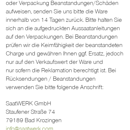
oder Verpackung Beanstandungen/Schäden
aufweisen, senden Sie uns bitte die Ware
innerhalb von 14 Tagen zurück. Bitte halten Sie
sich an die aufgedruckten Aussaatanleitungen
auf den Verpackungen. Bei Beanstandungen
prüfen wir die Keimfähigkeit der beanstandeten
Charge und gewähren Ihnen ggf. Ersatz, jedoch
nur auf den Verkaufswert der Ware und
nur sofern die Reklamation berechtigt ist. Bei
Rücksendungen / Beanstandungen
verwenden Sie bitte folgende Anschrift:
SaatWERK GmbH
Staufener Straße 74
79189 Bad Krozingen
info@saatwerk.com