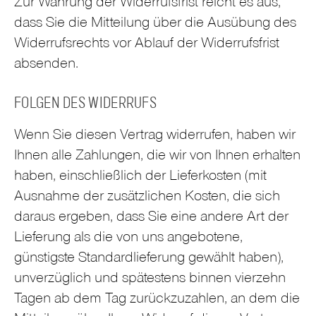
Zur Wahrung der Widerrufsfrist reicht es aus,
dass Sie die Mitteilung über die Ausübung des
Widerrufsrechts vor Ablauf der Widerrufsfrist
absenden.
FOLGEN DES WIDERRUFS
Wenn Sie diesen Vertrag widerrufen, haben wir
Ihnen alle Zahlungen, die wir von Ihnen erhalten
haben, einschließlich der Lieferkosten (mit
Ausnahme der zusätzlichen Kosten, die sich
daraus ergeben, dass Sie eine andere Art der
Lieferung als die von uns angebotene,
günstigste Standardlieferung gewählt haben),
unverzüglich und spätestens binnen vierzehn
Tagen ab dem Tag zurückzuzahlen, an dem die