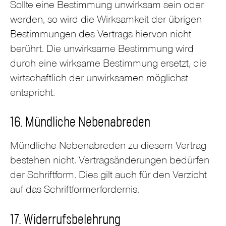
Sollte eine Bestimmung unwirksam sein oder
werden, so wird die Wirksamkeit der übrigen
Bestimmungen des Vertrags hiervon nicht
berührt. Die unwirksame Bestimmung wird
durch eine wirksame Bestimmung ersetzt, die
wirtschaftlich der unwirksamen möglichst
entspricht.
16. Mündliche Nebenabreden
Mündliche Nebenabreden zu diesem Vertrag
bestehen nicht. Vertragsänderungen bedürfen
der Schriftform. Dies gilt auch für den Verzicht
auf das Schriftformerfordernis.
17. Widerrufsbelehrung