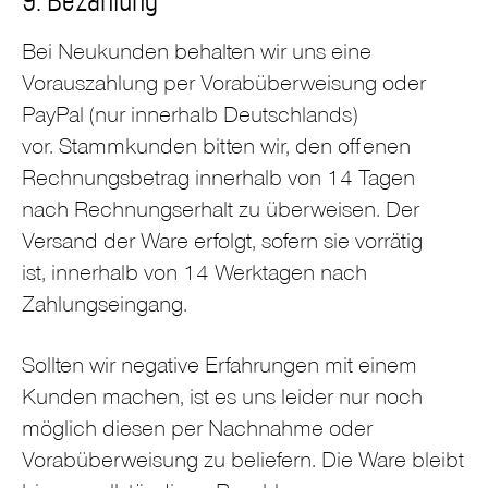
9. Bezahlung
Bei Neukunden behalten wir uns eine
Vorauszahlung per Vorabüberweisung oder
PayPal (nur innerhalb Deutschlands)
vor. Stammkunden bitten wir, den offenen
Rechnungsbetrag innerhalb von 14 Tagen
nach Rechnungserhalt zu überweisen. Der
Versand der Ware erfolgt, sofern sie vorrätig
ist, innerhalb von 14 Werktagen nach
Zahlungseingang.
Sollten wir negative Erfahrungen mit einem
Kunden machen, ist es uns leider nur noch
möglich diesen per Nachnahme oder
Vorabüberweisung zu beliefern. Die Ware bleibt