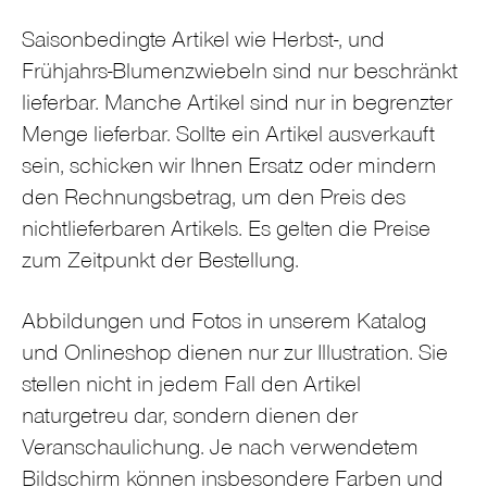
Saisonbedingte Artikel wie Herbst-, und
Frühjahrs-Blumenzwiebeln sind nur beschränkt
lieferbar. Manche Artikel sind nur in begrenzter
Menge lieferbar. Sollte ein Artikel ausverkauft
sein, schicken wir Ihnen Ersatz oder mindern
den Rechnungsbetrag, um den Preis des
nichtlieferbaren Artikels. Es gelten die Preise
zum Zeitpunkt der Bestellung.
Abbildungen und Fotos in unserem Katalog
und Onlineshop dienen nur zur Illustration. Sie
stellen nicht in jedem Fall den Artikel
naturgetreu dar, sondern dienen der
Veranschaulichung. Je nach verwendetem
Bildschirm können insbesondere Farben und