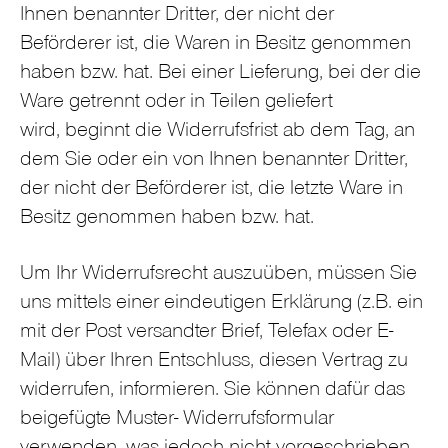
Ihnen benannter Dritter, der nicht der
Beförderer ist, die Waren in Besitz genommen
haben bzw. hat. Bei einer Lieferung, bei der die
Ware getrennt oder in Teilen geliefert
wird, beginnt die Widerrufsfrist ab dem Tag, an
dem Sie oder ein von Ihnen benannter Dritter,
der nicht der Beförderer ist, die letzte Ware in
Besitz genommen haben bzw. hat.
Um Ihr Widerrufsrecht auszuüben, müssen Sie
uns mittels einer eindeutigen Erklärung (z.B. ein
mit der Post versandter Brief, Telefax oder E-
Mail) über Ihren Entschluss, diesen Vertrag zu
widerrufen, informieren. Sie können dafür das
beigefügte Muster- Widerrufsformular