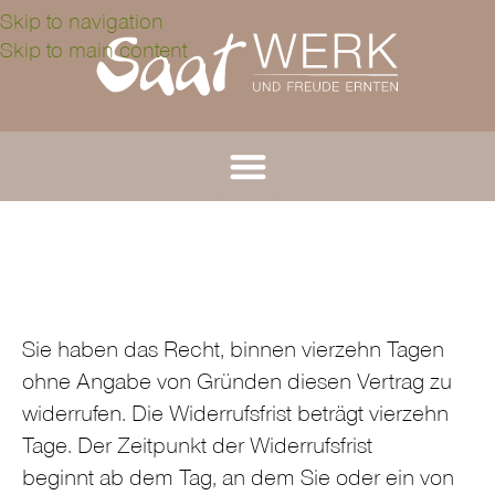
Skip to navigation
Skip to main content
WIDERRUF
Sie haben das Recht, binnen vierzehn Tagen
ohne Angabe von Gründen diesen Vertrag zu
widerrufen. Die Widerrufsfrist beträgt vierzehn
Tage. Der Zeitpunkt der Widerrufsfrist
beginnt ab dem Tag, an dem Sie oder ein von