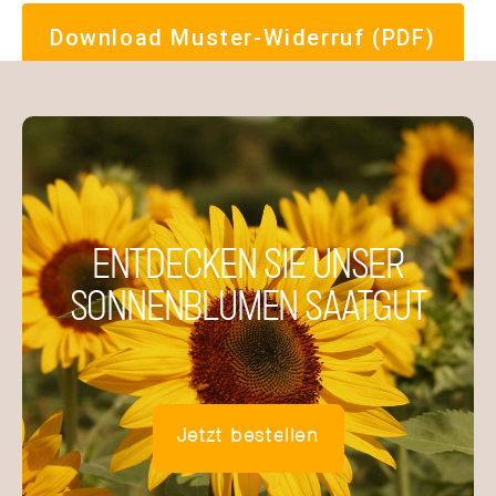
Download Muster-Widerruf (PDF)
ENTDECKEN SIE UNSER
SONNENBLUMEN SAATGUT
Jetzt bestellen