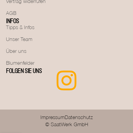
Vertrag widerrufen
AGB
INFOS
Tipps & Infos
Unser Team
Über uns
Blumenfelder
FOLGEN SIE UNS
Impressum
Datenschutz
© SaatWerk GmbH