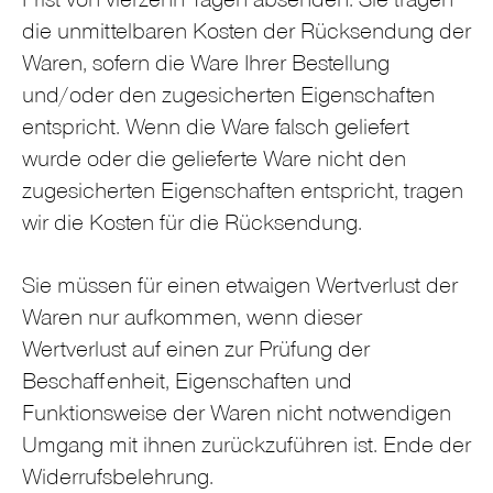
Frist von vierzehn Tagen absenden. Sie tragen
die unmittelbaren Kosten der Rücksendung der
Waren, sofern die Ware Ihrer Bestellung
und/oder den zugesicherten Eigenschaften
entspricht. Wenn die Ware falsch geliefert
wurde oder die gelieferte Ware nicht den
zugesicherten Eigenschaften entspricht, tragen
wir die Kosten für die Rücksendung.
Sie müssen für einen etwaigen Wertverlust der
Waren nur aufkommen, wenn dieser
Wertverlust auf einen zur Prüfung der
Beschaffenheit, Eigenschaften und
Funktionsweise der Waren nicht notwendigen
Umgang mit ihnen zurückzuführen ist. Ende der
Widerrufsbelehrung.