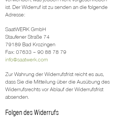
verwenden, was jedoch nicht vorgeschrieben
ist. Der Widerruf ist zu senden an die folgende
Adresse:
SaatWERK GmbH
Staufener Straße 74
79189 Bad Krozingen
Fax: 07633 – 90 88 78 79
info@saatwerk.com
Zur Wahrung der Widerrufsfrist reicht es aus,
dass Sie die Mitteilung über die Ausübung des
Widerrufsrechts vor Ablauf der Widerrufsfrist
absenden.
Folgen des Widerrufs