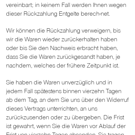
vereinbart; in keinem Fall werden Ihnen wegen
dieser Rückzahlung Entgelte berech-net.
Wir können die Rückzahlung verweigern, bis
wir die Waren wieder zurückerhalten haben
oder bis Sie den Nachweis erbracht haben,
dass Sie die Waren zurückgesandt haben, je
nachdem, welches der frühere Zeitpunkt ist.
Sie haben die Waren unverzüglich und in
jedem Fall spätestens binnen vierzehn Tagen
ab dem Tag, an dem Sie uns über den Widerruf
dieses Vertrags unterrichten, an uns
zurückzusenden oder zu übergeben. Die Frist
ist gewahrt, wenn Sie die Waren vor Ablauf der