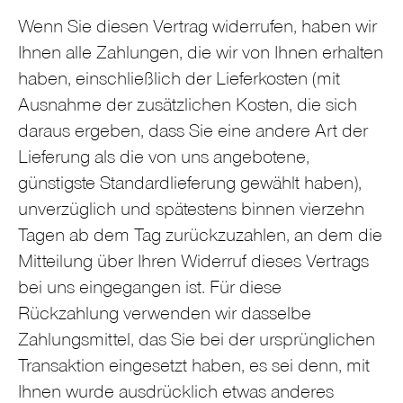
Wenn Sie diesen Vertrag widerrufen, haben wir
Ihnen alle Zahlungen, die wir von Ihnen erhalten
haben, einschließlich der Lieferkosten (mit
Ausnahme der zusätzlichen Kosten, die sich
daraus ergeben, dass Sie eine andere Art der
Lieferung als die von uns angebotene,
günstigste Standardlieferung gewählt haben),
unverzüglich und spätestens binnen vierzehn
Tagen ab dem Tag zurückzuzahlen, an dem die
Mitteilung über Ihren Widerruf dieses Vertrags
bei uns eingegangen ist. Für diese
Rückzahlung verwenden wir dasselbe
Zahlungsmittel, das Sie bei der ursprünglichen
Transaktion eingesetzt haben, es sei denn, mit
Ihnen wurde ausdrücklich etwas anderes