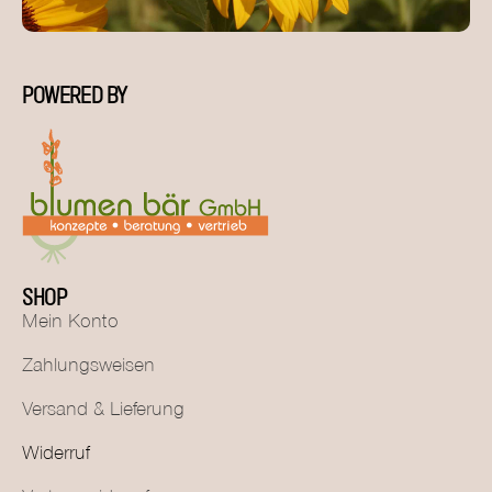
POWERED BY
SHOP
Mein Konto
Zahlungsweisen
Versand & Lieferung
Widerruf