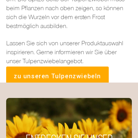
cm. Die Spitze Seite der Tulpenzwiebel muss
beim Pflanzen nach oben zeigen, so können
sich die Wurzeln vor dem ersten Frost
bestmöglich ausbilden.
Lassen Sie sich von unserer Produktauswahl
inspirieren. Gerne informieren wir Sie über
unser Tulpenzwiebelangebot.
zu unseren Tulpenzwiebeln