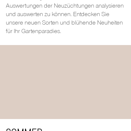
Auswertungen der Neuzüchtungen analysieren
und auswerten zu können. Entdecken Sie
unsere neuen Sorten und blühende Neuheiten
für Ihr Gartenparadies.