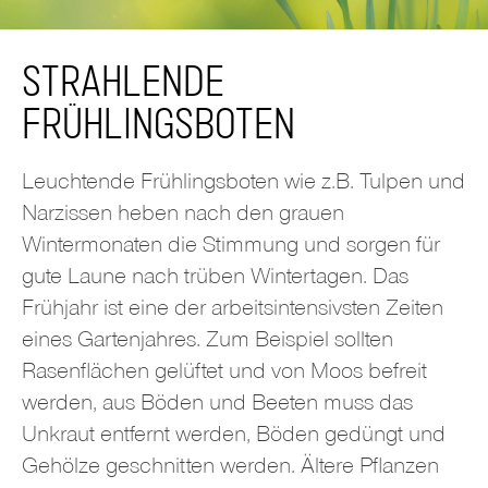
STRAHLENDE
FRÜHLINGSBOTEN
Leuchtende Frühlingsboten wie z.B. Tulpen und
Narzissen heben nach den grauen
Wintermonaten die Stimmung und sorgen für
gute Laune nach trüben Wintertagen. Das
Frühjahr ist eine der arbeitsintensivsten Zeiten
eines Gartenjahres. Zum Beispiel sollten
Rasenflächen gelüftet und von Moos befreit
werden, aus Böden und Beeten muss das
Unkraut entfernt werden, Böden gedüngt und
Gehölze geschnitten werden. Ältere Pflanzen