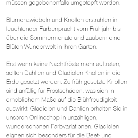
müssen gegebenenfalls umgetopft werden.
Blumenzwiebeln und Knollen erstrahlen in
leuchtender Farbenpracht vom Frühjahr bis
über die Sommermonate und zaubern eine
Blüten-Wunderwelt in Ihren Garten.
Erst wenn keine Nachtfröste mehr auftreten,
sollten Dahlien und Gladiolen-Knollen in die
Erde gesetzt werden. Zu früh gesetzte Knollen
sind anfällig für Frostschäden, was sich in
erheblichem Maße auf die Blühfreudigkeit
auswirkt. Gladiolen und Dahlien erhalten Sie in
unseren Onlineshop in unzähligen,
wunderschönen Farbvariationen. Gladiolen
eignen sich besonders für die Beet- und