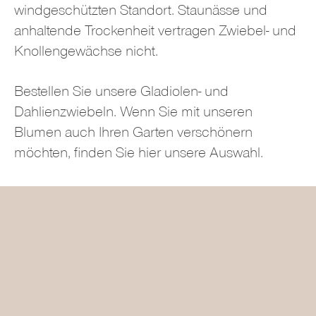
windgeschützten Standort. Staunässe und
anhaltende Trockenheit vertragen Zwiebel- und
Knollengewächse nicht.
Bestellen Sie unsere Gladiolen- und
Dahlienzwiebeln. Wenn Sie mit unseren
Blumen auch Ihren Garten verschönern
möchten, finden Sie hier unsere Auswahl.