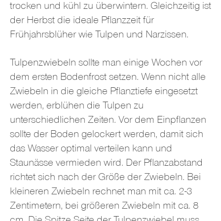
trocken und kühl zu überwintern. Gleichzeitig ist
der Herbst die ideale Pflanzzeit für
Frühjahrsblüher wie Tulpen und Narzissen.
Tulpenzwiebeln sollte man einige Wochen vor
dem ersten Bodenfrost setzen. Wenn nicht alle
Zwiebeln in die gleiche Pflanztiefe eingesetzt
werden, erblühen die Tulpen zu
unterschiedlichen Zeiten. Vor dem Einpflanzen
sollte der Boden gelockert werden, damit sich
das Wasser optimal verteilen kann und
Staunässe vermieden wird. Der Pflanzabstand
richtet sich nach der Größe der Zwiebeln. Bei
kleineren Zwiebeln rechnet man mit ca. 2-3
Zentimetern, bei größeren Zwiebeln mit ca. 8