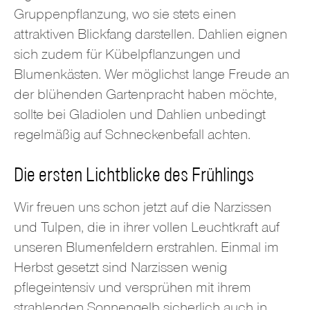
Gruppenpflanzung, wo sie stets einen
attraktiven Blickfang darstellen. Dahlien eignen
sich zudem für Kübelpflanzungen und
Blumenkästen. Wer möglichst lange Freude an
der blühenden Gartenpracht haben möchte,
sollte bei Gladiolen und Dahlien unbedingt
regelmäßig auf Schneckenbefall achten.
Die ersten Lichtblicke des Frühlings
Wir freuen uns schon jetzt auf die Narzissen
und Tulpen, die in ihrer vollen Leuchtkraft auf
unseren Blumenfeldern erstrahlen. Einmal im
Herbst gesetzt sind Narzissen wenig
pflegeintensiv und versprühen mit ihrem
strahlenden Sonnengelb sicherlich auch in