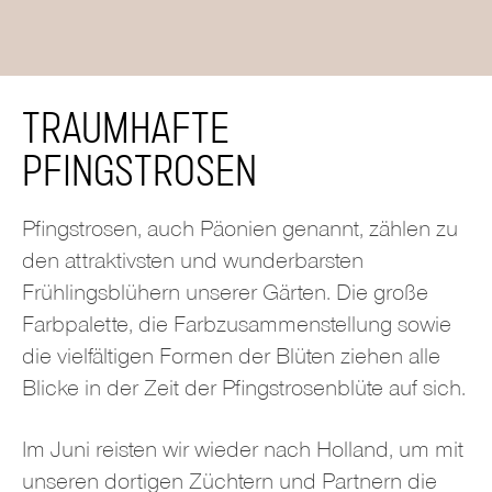
TRAUMHAFTE
PFINGSTROSEN
Pfingstrosen, auch Päonien genannt, zählen zu
den attraktivsten und wunderbarsten
Frühlingsblühern unserer Gärten. Die große
Farbpalette, die Farbzusammenstellung sowie
die vielfältigen Formen der Blüten ziehen alle
Blicke in der Zeit der Pfingstrosenblüte auf sich.
Im Juni reisten wir wieder nach Holland, um mit
unseren dortigen Züchtern und Partnern die