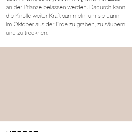
an der Pflanze belassen werden. Dadurch kann
die Knolle weiter Kraft sammeln, um sie dann
im Oktober aus der Erde zu graben, zu säubern
und zu trocknen.