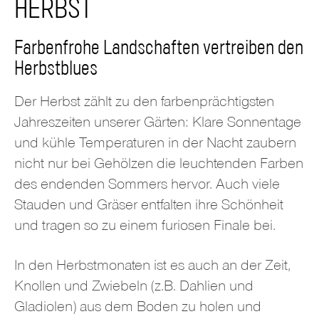
HERBST
Farbenfrohe Landschaften vertreiben den
Herbstblues
Der Herbst zählt zu den farbenprächtigsten
Jahreszeiten unserer Gärten: Klare Sonnentage
und kühle Temperaturen in der Nacht zaubern
nicht nur bei Gehölzen die leuchtenden Farben
des endenden Sommers hervor. Auch viele
Stauden und Gräser entfalten ihre Schönheit
und tragen so zu einem furiosen Finale bei.
In den Herbstmonaten ist es auch an der Zeit,
Knollen und Zwiebeln (z.B. Dahlien und
Gladiolen) aus dem Boden zu holen und