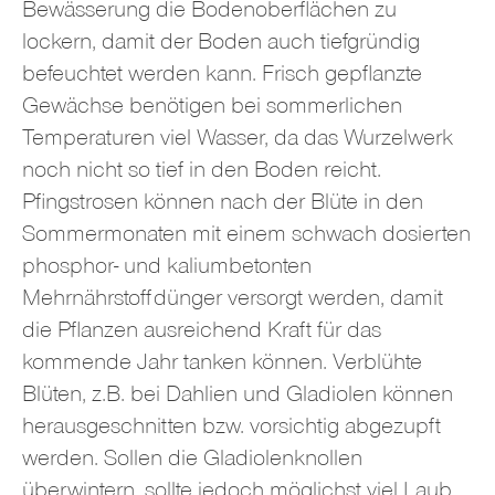
Bewässerung die Bodenoberflächen zu
lockern, damit der Boden auch tiefgründig
befeuchtet werden kann. Frisch gepflanzte
Gewächse benötigen bei sommerlichen
Temperaturen viel Wasser, da das Wurzelwerk
noch nicht so tief in den Boden reicht.
Pfingstrosen können nach der Blüte in den
Sommermonaten mit einem schwach dosierten
phosphor- und kaliumbetonten
Mehrnährstoffdünger versorgt werden, damit
die Pflanzen ausreichend Kraft für das
kommende Jahr tanken können. Verblühte
Blüten, z.B. bei Dahlien und Gladiolen können
herausgeschnitten bzw. vorsichtig abgezupft
werden. Sollen die Gladiolenknollen
überwintern, sollte jedoch möglichst viel Laub