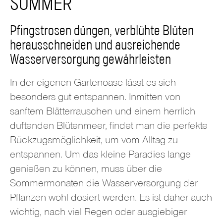
SOMMER
Pfingstrosen düngen, verblühte Blüten
herausschneiden und ausreichende
Wasserversorgung gewährleisten
In der eigenen Gartenoase lässt es sich
besonders gut entspannen. Inmitten von
sanftem Blätterrauschen und einem herrlich
duftenden Blütenmeer, findet man die perfekte
Rückzugsmöglichkeit, um vom Alltag zu
entspannen. Um das kleine Paradies lange
genießen zu können, muss über die
Sommermonaten die Wasserversorgung der
Pflanzen wohl dosiert werden. Es ist daher auch
wichtig, nach viel Regen oder ausgiebiger