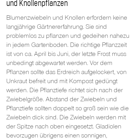
und Knollenpflanzen
Blumenzwiebeln und Knollen erfordern keine
langjährige Gärtnererfahrung. Sie sind
problemlos zu pflanzen und gedeihen nahezu
in jedem Gartenboden. Die richtige Pflanzzeit
ist von ca. April bis Juni, der letzte Frost muss
unbedingt abgewartet werden. Vor dem
Pflanzen sollte das Erdreich aufgelockert, von
Unkraut befreit und mit Kompost gedüngt
werden. Die Pflanztiefe richtet sich nach der
Zwiebelgröße. Abstand der Zwiebeln und
Pflanztiefe sollten doppelt so groß sein wie die
Zwiebeln dick sind. Die Zwiebeln werden mit
der Spitze nach oben eingesetzt. Gladiolen
bevorzugen übrigens einen sonnigen,