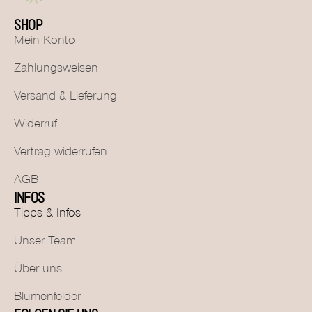
SHOP
Mein Konto
Zahlungsweisen
Versand & Lieferung
Widerruf
Vertrag widerrufen
AGB
INFOS
Tipps & Infos
Unser Team
Über uns
Blumenfelder