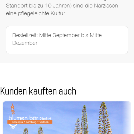
Standort bis zu 10 Jahren) sind die Narzissen
eine pflegeleichte Kultur.
Bestellzeit: Mitte September bis Mitte
Dezember
Kunden kauften auch