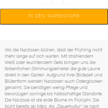
IN DEN WARENKORB
Beschreibung
Wo die Narzissen blühen, lässt der Frühling nicht
mehr lange auf sich warten. Mit strahlendem
Weiß oder leuchtendem Gelb bringen uns die
farbenfrohen Stimmungserheller die gute Laune
direkt in den Garten. Aufgrund ihrer Blütezeit und
Blütenform werden Narzissen auch Osterglocken
genannt. Sie benötigen wenig Pflege und
bevorzugen sonnige bis halbschattige Standorte.
Die Narzisse ist die erste Blume im Frühjahr. Sie
blüht bereits ab März. Als „Dauerkultur“ (je nach