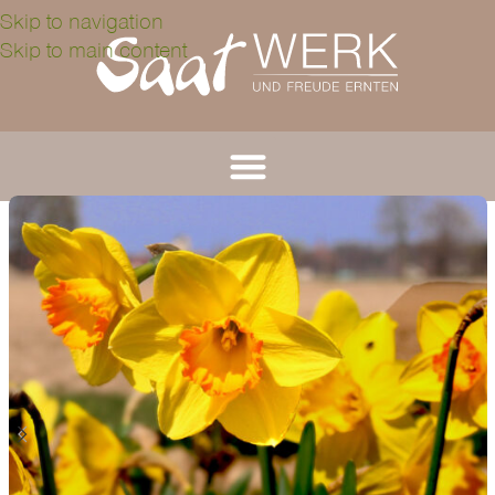
Skip to navigation
Skip to main content