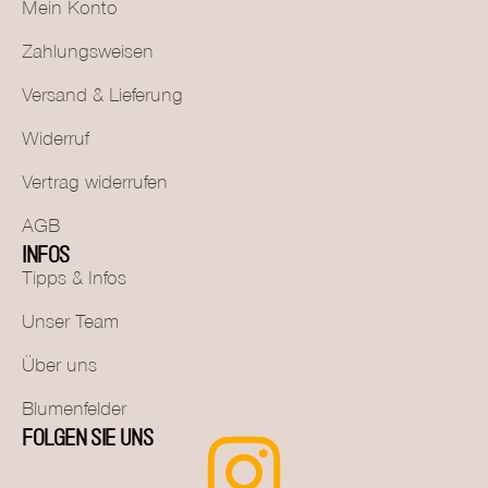
Mein Konto
Zahlungsweisen
Versand & Lieferung
Widerruf
Vertrag widerrufen
AGB
INFOS
Tipps & Infos
Unser Team
Über uns
Blumenfelder
FOLGEN SIE UNS