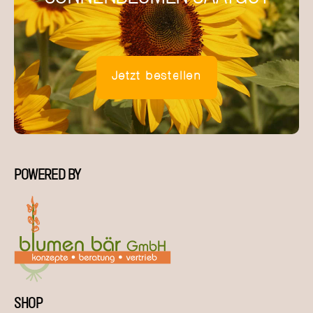
Jetzt bestellen
POWERED BY
SHOP