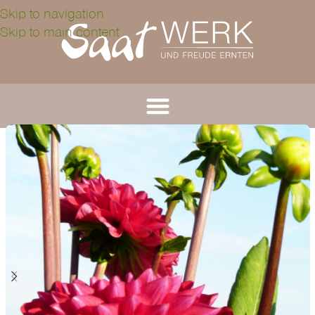
Skip to navigation
Skip to main content