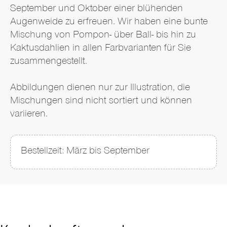
September und Oktober einer blühenden
Augenweide zu erfreuen. Wir haben eine bunte
Mischung von Pompon- über Ball- bis hin zu
Kaktusdahlien in allen Farbvarianten für Sie
zusammengestellt.
Abbildungen dienen nur zur Illustration, die
Mischungen sind nicht sortiert und können
variieren.
Bestellzeit: März bis September