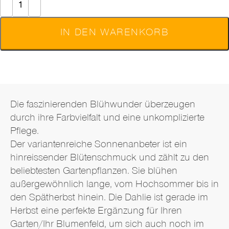
IN DEN WARENKORB
Beschreibung
Die faszinierenden Blühwunder überzeugen
durch ihre Farbvielfalt und eine unkomplizierte
Pflege.
Der variantenreiche Sonnenanbeter ist ein
hinreissender Blütenschmuck und zählt zu den
beliebtesten Gartenpflanzen. Sie blühen
außergewöhnlich lange, vom Hochsommer bis in
den Spätherbst hinein. Die Dahlie ist gerade im
Herbst eine perfekte Ergänzung für Ihren
Garten/Ihr Blumenfeld, um sich auch noch im