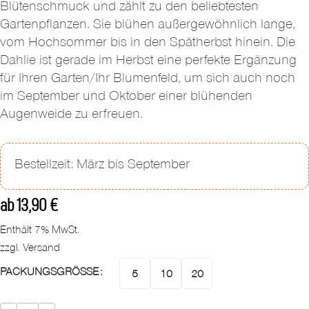
Blütenschmuck und zählt zu den beliebtesten
Gartenpflanzen. Sie blühen außergewöhnlich lange,
vom Hochsommer bis in den Spätherbst hinein. Die
Dahlie ist gerade im Herbst eine perfekte Ergänzung
für Ihren Garten/Ihr Blumenfeld, um sich auch noch
im September und Oktober einer blühenden
Augenweide zu erfreuen.
Bestellzeit: März bis September
ab
13,90
€
Enthält 7% MwSt.
zzgl.
Versand
PACKUNGSGRÖSSE
5
10
20