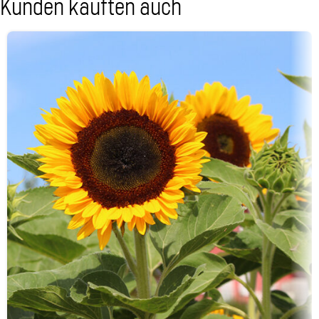
Kunden kauften auch