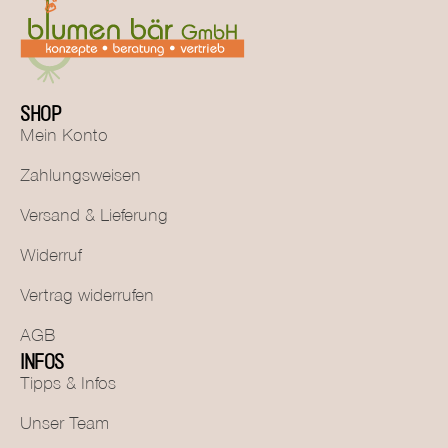
SHOP
Mein Konto
Zahlungsweisen
Versand & Lieferung
Widerruf
Vertrag widerrufen
AGB
INFOS
Tipps & Infos
Unser Team