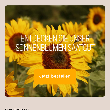
ENTDECKEN SIE UNSER
SONNENBLUMEN SAATGUT
Jetzt bestellen