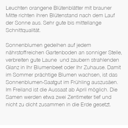
Leuchten orangene Blütenblätter mit brauner
Mitte richten ihren Blütenstand nach dem Lauf
der Sonne aus. Sehr gute bis mittellange
Schnittqualität.
Sonnenblumen gedeihen auf jedem
nährstoffreichen Gartenboden an sonniger Stelle,
verbreiten gute Laune und zaubern strahlenden
Glanz in Ihr Blumenbeet oder Ihr Zuhause. Damit
im Sommer prächtige Blumen wachsen, ist das
Sonnenblumen-Saatgut im Frühling auszusäen.
Im Freiland ist die Aussaat ab April möglich. Die
Samen werden etwa zwei Zentimeter tief und
nicht zu dicht zusammen in die Erde gesetzt.