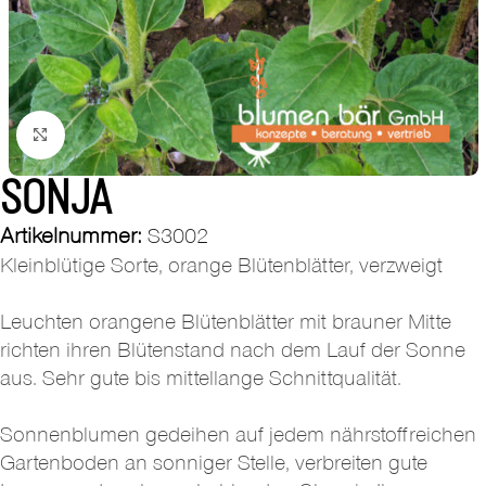
Zum Vergrößern klicken
SONJA
Artikelnummer:
S3002
Kleinblütige Sorte, orange Blütenblätter, verzweigt
Leuchten orangene Blütenblätter mit brauner Mitte
richten ihren Blütenstand nach dem Lauf der Sonne
aus. Sehr gute bis mittellange Schnittqualität.
Sonnenblumen gedeihen auf jedem nährstoffreichen
Gartenboden an sonniger Stelle, verbreiten gute