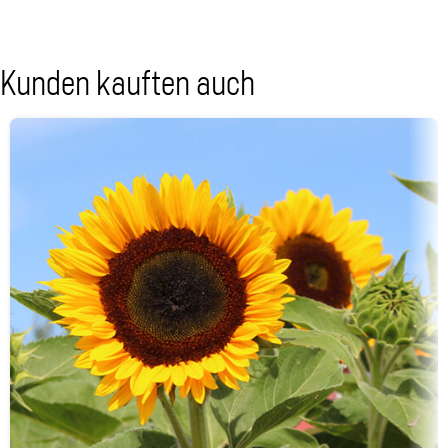
Kunden kauften auch