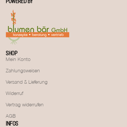
POWERED BY
SHOP
Mein Konto
Zahlungsweisen
Versand & Lieferung
Widerruf
Vertrag widerrufen
AGB
INFOS