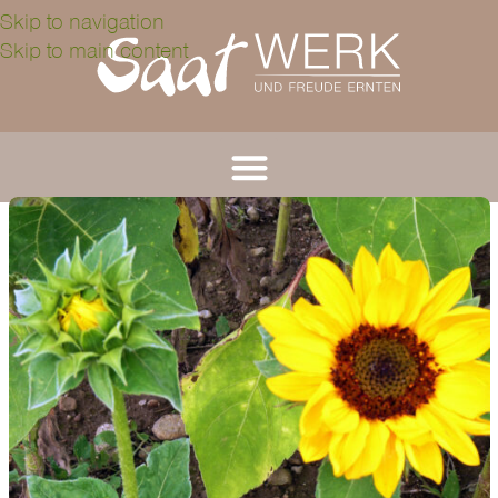
Skip to navigation
Skip to main content