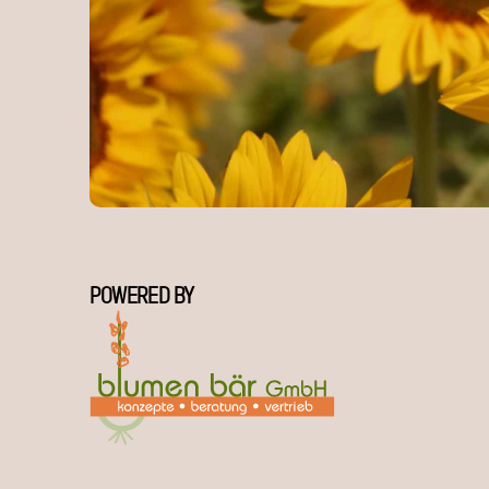
POWERED BY