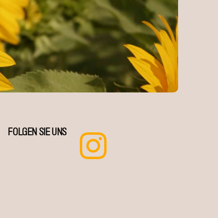
FOLGEN SIE UNS