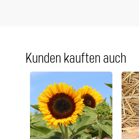
Kunden kauften auch