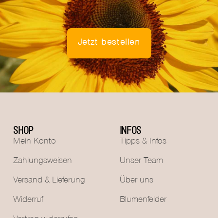
Jetzt bestellen
SHOP
INFOS
Mein Konto
Tipps & Infos
Zahlungsweisen
Unser Team
Versand & Lieferung
Über uns
Widerruf
Blumenfelder