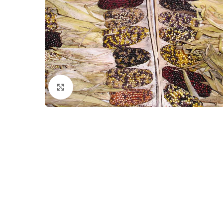
Zum Vergrößern klicken